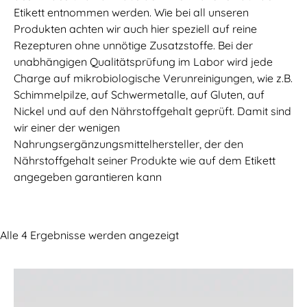
Etikett entnommen werden. Wie bei all unseren
Produkten achten wir auch hier speziell auf reine
Rezepturen ohne unnötige Zusatzstoffe. Bei der
unabhängigen Qualitätsprüfung im Labor wird jede
Charge auf mikrobiologische Verunreinigungen, wie z.B.
Schimmelpilze, auf Schwermetalle, auf Gluten, auf
Nickel und auf den Nährstoffgehalt geprüft. Damit sind
wir einer der wenigen
Nahrungsergänzungsmittelhersteller, der den
Nährstoffgehalt seiner Produkte wie auf dem Etikett
angegeben garantieren kann
Alle 4 Ergebnisse werden angezeigt