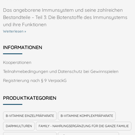
Das angeborene Immunsystem und seine zahlreichen
Bestandteile – Teil 3: Die Botenstoffe des Immunsystems
und ihre Funktionen
Weiterlesen »
INFORMATIONEN
Kooperationen
Teilnahmebedingungen und Datenschutz bei Gewinnspielen
Registrierung nach § 9 VerpackG
PRODUKTKATEGORIEN
B-VITAMINE EINZELPRÄPARATE
B-VITAMINE KOMPLEXPRÄPARATE
DARMKULTUREN
FAMILY - NAHRUNGSERGÄNZUNG FÜR DIE GANZE FAMILIE