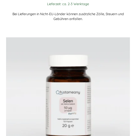
Lieferzeit: ca. 2-3 Werktage
Bei Lieferungen in Nicht-EU-Länder können zusätzliche Zölle, Steuern und
Gebühren anfallen.