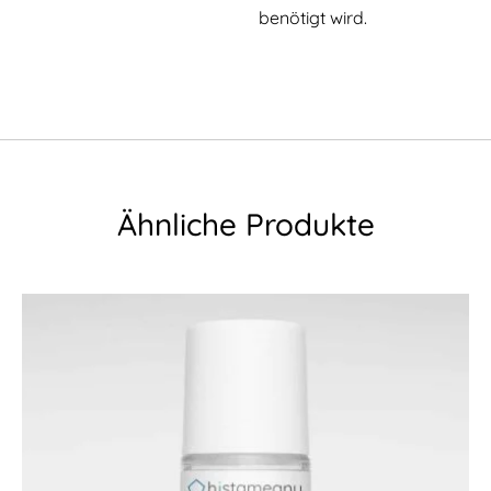
benötigt wird.
Ähnliche Produkte