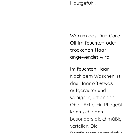
Hautgefühl.
Warum das Duo Care
Oil im feuchten oder
trockenen Haar
angewendet wird
Im feuchten Haar
Nach dem Waschen ist
das Haar oft etwas
aufgeraute­r und
weniger glatt an der
Oberfläche. Ein Pflegeöl
kann sich dann
besonders gleichmäßig
verteilen. Die