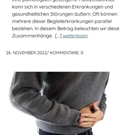
kann sich in verschiedenen Erkrankungen und
gesundheitlichen Störungen äußern. Oft können
mehrere dieser Begleiterkrankungen parallel
bestehen. In diesem Beitrag beleuchten wir diese
Zusammenhänge. […]
weiterlesen
26. NOVEMBER 2022
/
KOMMENTARE: 0