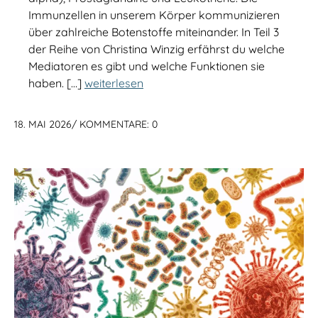
Immunzellen in unserem Körper kommunizieren
über zahlreiche Botenstoffe miteinander. In Teil 3
der Reihe von Christina Winzig erfährst du welche
Mediatoren es gibt und welche Funktionen sie
haben. […]
weiterlesen
18. MAI 2026
/
KOMMENTARE: 0