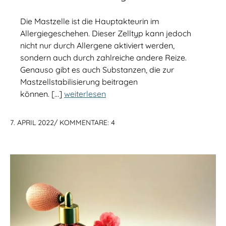
Die Mastzelle ist die Hauptakteurin im
Allergiegeschehen. Dieser Zelltyp kann jedoch
nicht nur durch Allergene aktiviert werden,
sondern auch durch zahlreiche andere Reize.
Genauso gibt es auch Substanzen, die zur
Mastzellstabilisierung beitragen
können. […]
weiterlesen
7. APRIL 2022
/
KOMMENTARE: 4