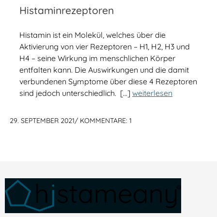
Histaminrezeptoren
Histamin ist ein Molekül, welches über die
Aktivierung von vier Rezeptoren – H1, H2, H3 und
H4 – seine Wirkung im menschlichen Körper
entfalten kann. Die Auswirkungen und die damit
verbundenen Symptome über diese 4 Rezeptoren
sind jedoch unterschiedlich. […]
weiterlesen
29. SEPTEMBER 2021
/
KOMMENTARE: 1