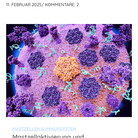
11. FEBRUAR 2025
/
KOMMENTARE: 2
MASTZELLEN & IMMUNSYSTEM
Mastzellaktivierung und