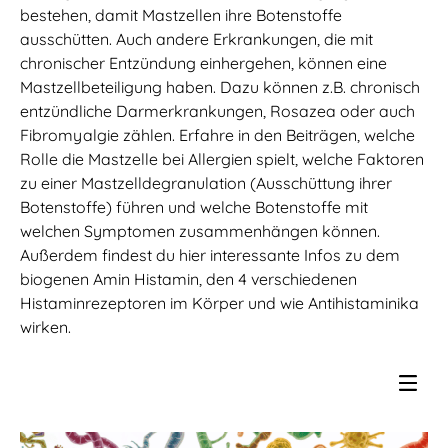
bestehen, damit Mastzellen ihre Botenstoffe
ausschütten. Auch andere Erkrankungen, die mit
chronischer Entzündung einhergehen, können eine
Mastzellbeteiligung haben. Dazu können z.B. chronisch
entzündliche Darmerkrankungen, Rosazea oder auch
Fibromyalgie zählen. Erfahre in den Beiträgen, welche
Rolle die Mastzelle bei Allergien spielt, welche Faktoren
zu einer Mastzelldegranulation (Ausschüttung ihrer
Botenstoffe) führen und welche Botenstoffe mit
welchen Symptomen zusammenhängen können.
Außerdem findest du hier interessante Infos zu dem
biogenen Amin Histamin, den 4 verschiedenen
Histaminrezeptoren im Körper und wie Antihistaminika
wirken.