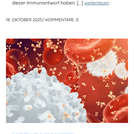
dieser Immunantwort haben. […]
weiterlesen
18. OKTOBER 2025
/
KOMMENTARE: 0