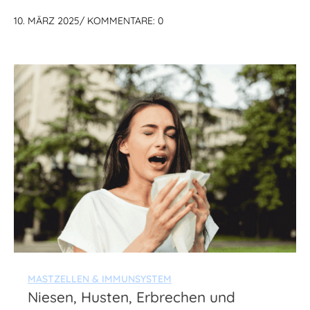
10. MÄRZ 2025
/
KOMMENTARE: 0
MASTZELLEN & IMMUNSYSTEM
Niesen, Husten, Erbrechen und