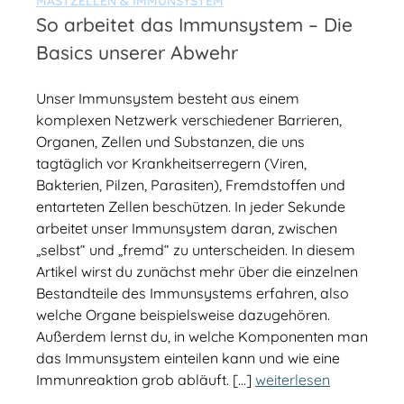
MASTZELLEN & IMMUNSYSTEM
So arbeitet das Immunsystem – Die
Basics unserer Abwehr
Unser Immunsystem besteht aus einem
komplexen Netzwerk verschiedener Barrieren,
Organen, Zellen und Substanzen, die uns
tagtäglich vor Krankheitserregern (Viren,
Bakterien, Pilzen, Parasiten), Fremdstoffen und
entarteten Zellen beschützen. In jeder Sekunde
arbeitet unser Immunsystem daran, zwischen
„selbst“ und „fremd“ zu unterscheiden. In diesem
Artikel wirst du zunächst mehr über die einzelnen
Bestandteile des Immunsystems erfahren, also
welche Organe beispielsweise dazugehören.
Außerdem lernst du, in welche Komponenten man
das Immunsystem einteilen kann und wie eine
Immunreaktion grob abläuft. […]
weiterlesen