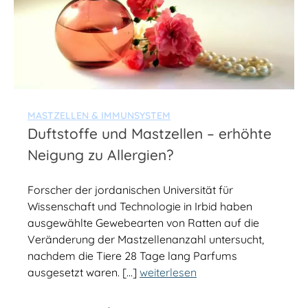
MASTZELLEN & IMMUNSYSTEM
Duftstoffe und Mastzellen – erhöhte
Neigung zu Allergien?
Forscher der jordanischen Universität für
Wissenschaft und Technologie in Irbid haben
ausgewählte Gewebearten von Ratten auf die
Veränderung der Mastzellenanzahl untersucht,
nachdem die Tiere 28 Tage lang Parfums
ausgesetzt waren. […]
weiterlesen