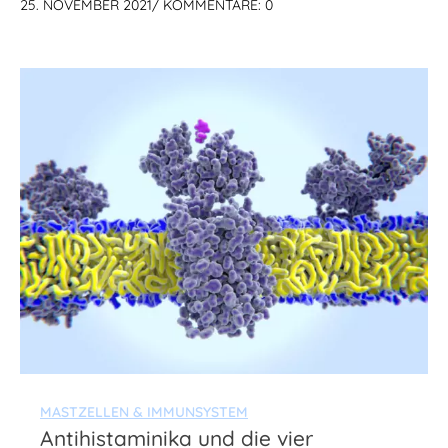
25. NOVEMBER 2021
/
KOMMENTARE: 0
MASTZELLEN & IMMUNSYSTEM
Antihistaminika und die vier