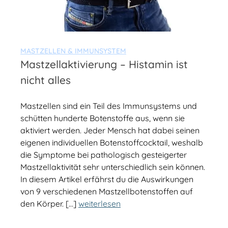
MASTZELLEN & IMMUNSYSTEM
Mastzellaktivierung – Histamin ist
nicht alles
Mastzellen sind ein Teil des Immunsystems und
schütten hunderte Botenstoffe aus, wenn sie
aktiviert werden. Jeder Mensch hat dabei seinen
eigenen individuellen Botenstoffcocktail, weshalb
die Symptome bei pathologisch gesteigerter
Mastzellaktivität sehr unterschiedlich sein können.
In diesem Artikel erfährst du die Auswirkungen
von 9 verschiedenen Mastzellbotenstoffen auf
den Körper. […]
weiterlesen