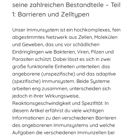
seine zahlreichen Bestandteile – Teil
1: Barrieren und Zelltypen
Unser Immunsystem ist ein hochkomplexes, fein
abgestimmtes Netzwerk aus Zellen, Molekülen
und Geweben, das uns vor schädlichen
Eindringlingen wie Bakterien, Viren, Pilzen und
Parasiten schützt. Dabei lässt es sich in zwei
große funktionelle Einheiten unterteilen: das
angeborene (unspezifische) und das adaptive
(spezifische) Immunsystem. Beide Systeme
arbeiten eng zusammen, unterscheiden sich
jedoch in ihrer Wirkungsweise,
Reaktionsgeschwindigkeit und Spezifität. In
diesem Artikel erfährst du viele wichtigen
Informationen zu den verschiedenen Barrieren
des angeborenen Immunsystems und welche
Aufgaben die verschiedenen Immunzellen bei