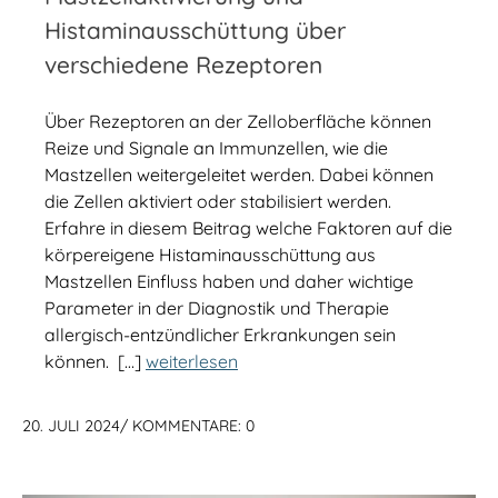
Histaminausschüttung über
verschiedene Rezeptoren
Über Rezeptoren an der Zelloberfläche können
Reize und Signale an Immunzellen, wie die
Mastzellen weitergeleitet werden. Dabei können
die Zellen aktiviert oder stabilisiert werden.
Erfahre in diesem Beitrag welche Faktoren auf die
körpereigene Histaminausschüttung aus
Mastzellen Einfluss haben und daher wichtige
Parameter in der Diagnostik und Therapie
allergisch-entzündlicher Erkrankungen sein
können. […]
weiterlesen
20. JULI 2024
/
KOMMENTARE: 0