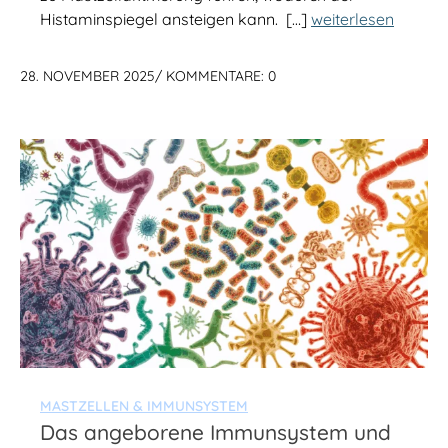
Histaminspiegel ansteigen kann. […]
weiterlesen
28. NOVEMBER 2025
/
KOMMENTARE: 0
MASTZELLEN & IMMUNSYSTEM
Das angeborene Immunsystem und