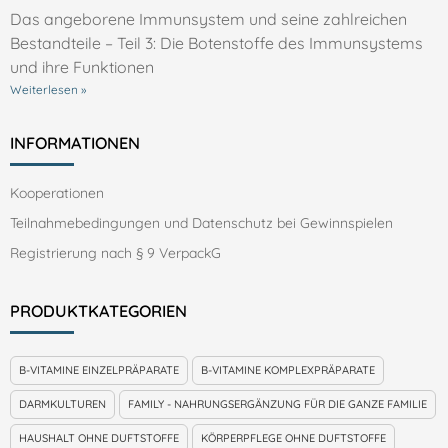
Das angeborene Immunsystem und seine zahlreichen
Bestandteile – Teil 3: Die Botenstoffe des Immunsystems
und ihre Funktionen
Weiterlesen »
INFORMATIONEN
Kooperationen
Teilnahmebedingungen und Datenschutz bei Gewinnspielen
Registrierung nach § 9 VerpackG
PRODUKTKATEGORIEN
B-VITAMINE EINZELPRÄPARATE
B-VITAMINE KOMPLEXPRÄPARATE
DARMKULTUREN
FAMILY - NAHRUNGSERGÄNZUNG FÜR DIE GANZE FAMILIE
HAUSHALT OHNE DUFTSTOFFE
KÖRPERPFLEGE OHNE DUFTSTOFFE