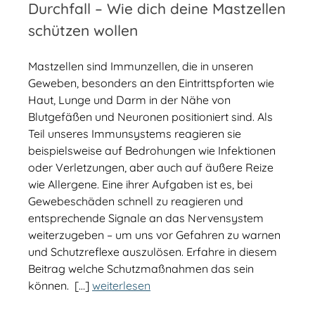
Durchfall – Wie dich deine Mastzellen
schützen wollen
Mastzellen sind Immunzellen, die in unseren
Geweben, besonders an den Eintrittspforten wie
Haut, Lunge und Darm in der Nähe von
Blutgefäßen und Neuronen positioniert sind. Als
Teil unseres Immunsystems reagieren sie
beispielsweise auf Bedrohungen wie Infektionen
oder Verletzungen, aber auch auf äußere Reize
wie Allergene. Eine ihrer Aufgaben ist es, bei
Gewebeschäden schnell zu reagieren und
entsprechende Signale an das Nervensystem
weiterzugeben – um uns vor Gefahren zu warnen
und Schutzreflexe auszulösen. Erfahre in diesem
Beitrag welche Schutzmaßnahmen das sein
können. […]
weiterlesen