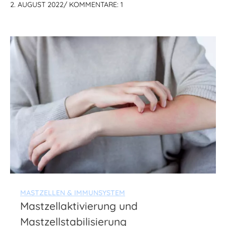
2. AUGUST 2022
/
KOMMENTARE: 1
MASTZELLEN & IMMUNSYSTEM
Mastzellaktivierung und
Mastzellstabilisierung