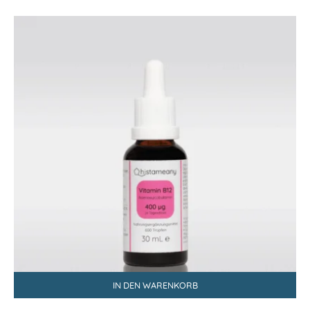
IN DEN WARENKORB