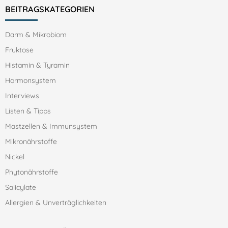
BEITRAGSKATEGORIEN
Darm & Mikrobiom
Fruktose
Histamin & Tyramin
Hormonsystem
Interviews
Listen & Tipps
Mastzellen & Immunsystem
Mikronährstoffe
Nickel
Phytonährstoffe
Salicylate
Allergien & Unverträglichkeiten