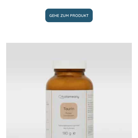
GEHE ZUM PRODUKT