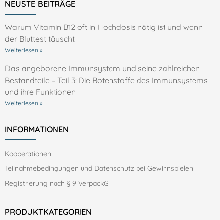
NEUSTE BEITRÄGE
Warum Vitamin B12 oft in Hochdosis nötig ist und wann
der Bluttest täuscht
Weiterlesen »
Das angeborene Immunsystem und seine zahlreichen
Bestandteile – Teil 3: Die Botenstoffe des Immunsystems
und ihre Funktionen
Weiterlesen »
INFORMATIONEN
Kooperationen
Teilnahmebedingungen und Datenschutz bei Gewinnspielen
Registrierung nach § 9 VerpackG
PRODUKTKATEGORIEN