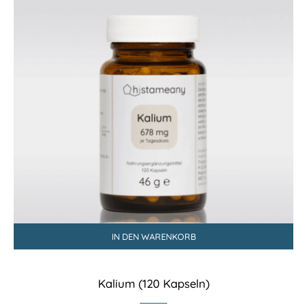
IN DEN WARENKORB
Kalium (120 Kapseln)