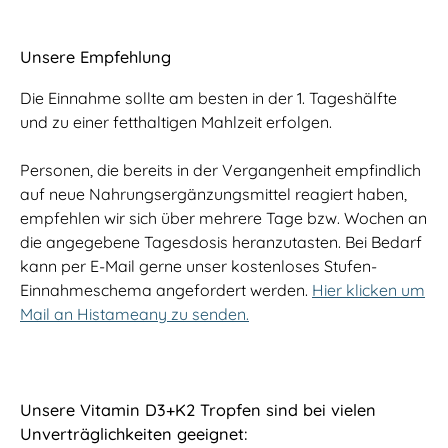
Unsere Empfehlung
Die Einnahme sollte am besten in der 1. Tageshälfte
und zu einer fetthaltigen Mahlzeit erfolgen.
Personen, die bereits in der Vergangenheit empfindlich
auf neue Nahrungsergänzungsmittel reagiert haben,
empfehlen wir sich über mehrere Tage bzw. Wochen an
die angegebene Tagesdosis heranzutasten. Bei Bedarf
kann per E-Mail gerne unser kostenloses Stufen-
Einnahmeschema angefordert werden.
Hier klicken um
Mail an Histameany zu senden.
Unsere Vitamin D3+K2 Tropfen sind bei vielen
Unverträglichkeiten geeignet: