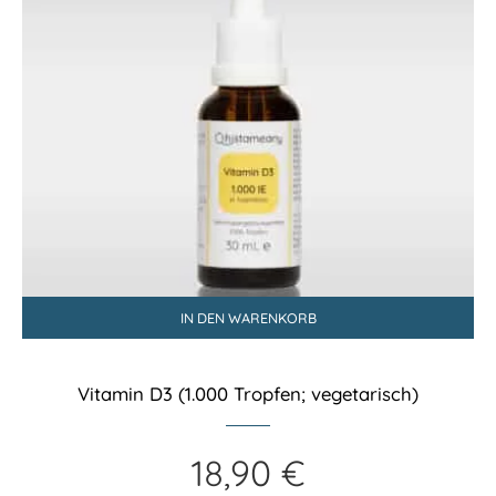
IN DEN WARENKORB
Vitamin D3 (1.000 Tropfen; vegetarisch)
18,90
€