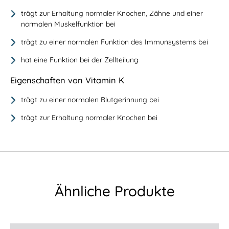
trägt zur Erhaltung normaler Knochen, Zähne und einer
normalen Muskelfunktion bei
trägt zu einer normalen Funktion des Immunsystems bei
hat eine Funktion bei der Zellteilung
Eigenschaften von Vitamin K
trägt zu einer normalen Blutgerinnung bei
trägt zur Erhaltung normaler Knochen bei
Ähnliche Produkte