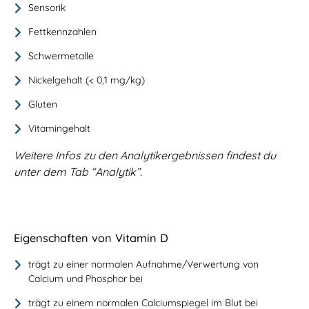
Sensorik
Fettkennzahlen
Schwermetalle
Nickelgehalt (< 0,1 mg/kg)
Gluten
Vitamingehalt
Weitere Infos zu den Analytikergebnissen findest du
unter dem Tab “Analytik”.
Eigenschaften von Vitamin D
trägt zu einer normalen Aufnahme/Verwertung von
Calcium und Phosphor bei
trägt zu einem normalen Calciumspiegel im Blut bei