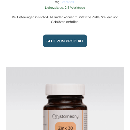
zzgl.
Versand
Lieferzeit: ca. 2-3 Werktage
Bei Lieferungen in Nicht-EU-Länder können zusätzliche Zölle, Steuern und
Gebühren anfallen.
GEHE ZUM PRODUKT