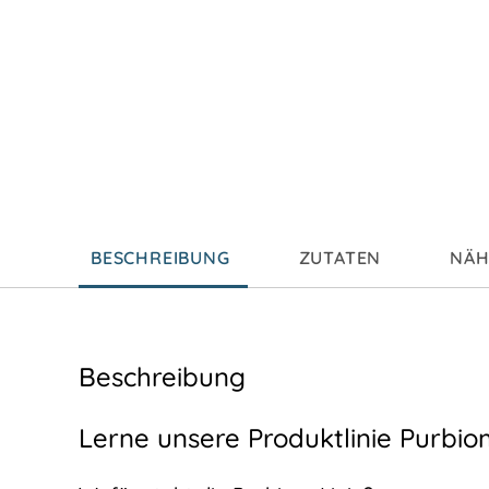
BESCHREIBUNG
ZUTATEN
NÄH
Beschreibung
Lerne unsere Produktlinie Purbi