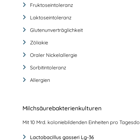
Fruktoseintoleranz
Laktoseintoleranz
Glutenunverträglichkeit
Zöliakie
Oraler Nickelallergie
Sorbitintoleranz
Allergien
Milchsäurebakterienkulturen
Mit 10 Mrd. koloniebildenden Einheiten pro Tagesdo
Lactobacillus gasseri Lg-36