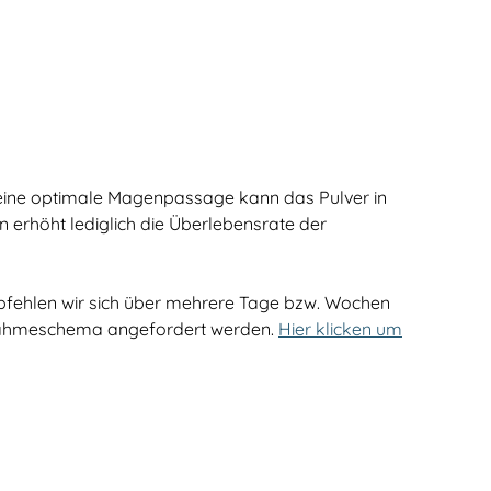
 eine optimale Magenpassage kann das Pulver in
n erhöht lediglich die Überlebensrate der
mpfehlen wir sich über mehrere Tage bzw. Wochen
innahmeschema angefordert werden.
Hier klicken um