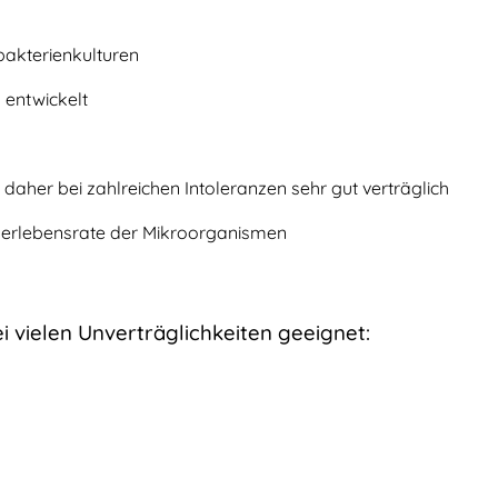
akterienkulturen
 entwickelt
 daher bei zahlreichen Intoleranzen sehr gut verträglich
Überlebensrate der Mikroorganismen
i vielen Unverträglichkeiten geeignet: