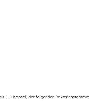
sis ( = 1 Kapsel) der folgenden Bakterienstämme: