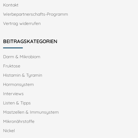
Kontakt
Werbepartnerschafts-Programm
Vertrag widerrufen
BEITRAGSKATEGORIEN
Darm & Mikrobiom
Fruktose
Histamin & Tyramin
Hormonsystem
Interviews
Listen & Tipps
Mastzellen & Immunsystem
Mikronährstoffe
Nickel