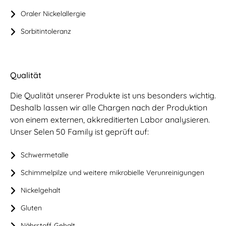
Oraler Nickelallergie
Sorbitintoleranz
Qualität
Die Qualität unserer Produkte ist uns besonders wichtig.
Deshalb lassen wir alle Chargen nach der Produktion
von einem externen, akkreditierten Labor analysieren.
Unser Selen 50 Family ist geprüft auf:
Schwermetalle
Schimmelpilze und weitere mikrobielle Verunreinigungen
Nickelgehalt
Gluten
Nährstoff-Gehalt