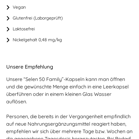
Vegan
Glutenfrei (Laborgeprüft)
Laktosefrei
Nickelgehalt 0,48 mg/kg
Unsere Empfehlung
Unsere “Selen 50 Family”-Kapseln kann man öffnen
und die gewünschte Menge einfach in eine Leerkapsel
überführen oder in einem kleinen Glas Wasser
auflösen.
Personen, die bereits in der Vergangenheit empfindlich
auf neue Nahrungsergänzungsmittel reagiert haben,
empfehlen wir sich über mehrere Tage bzw. Wochen an
die angegebene Tagesdosis heranzutasten. Bei Bedarf