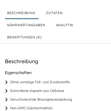
BESCHREIBUNG
ZUTATEN
NÄHRWERTANGABEN
ANALYTIK
BEWERTUNGEN (0)
Beschreibung
Eigenschaften
Ohne unnötige Füll- und Zusatzstoffe
Extra kleine Kapseln aus Cellulose
Geruchsneutrale Braunglasverpackung
Non-GMO (Gentechnikfrei)