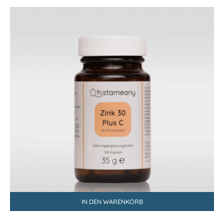
IN DEN WARENKORB