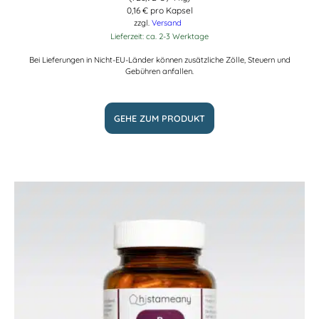
0,16 € pro Kapsel
zzgl.
Versand
Lieferzeit: ca. 2-3 Werktage
Bei Lieferungen in Nicht-EU-Länder können zusätzliche Zölle, Steuern und
Gebühren anfallen.
GEHE ZUM PRODUKT