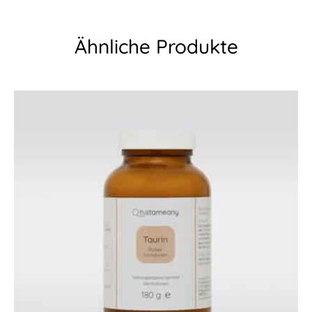
Ähnliche Produkte