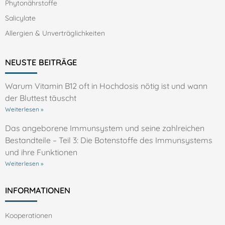
Phytonährstoffe
Salicylate
Allergien & Unverträglichkeiten
NEUSTE BEITRÄGE
Warum Vitamin B12 oft in Hochdosis nötig ist und wann
der Bluttest täuscht
Weiterlesen »
Das angeborene Immunsystem und seine zahlreichen
Bestandteile – Teil 3: Die Botenstoffe des Immunsystems
und ihre Funktionen
Weiterlesen »
INFORMATIONEN
Kooperationen