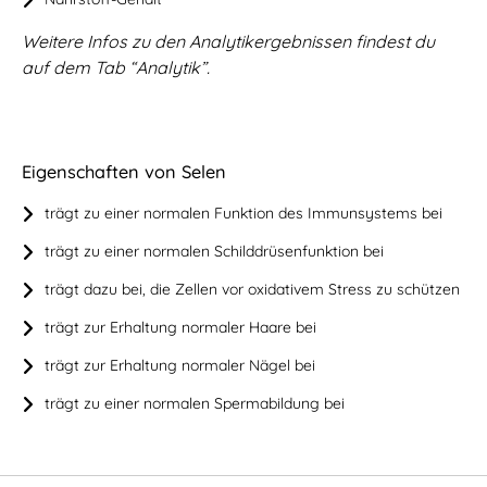
Weitere Infos zu den Analytikergebnissen findest du
auf dem Tab “Analytik”.
Eigenschaften von Selen
trägt zu einer normalen Funktion des Immunsystems bei
trägt zu einer normalen Schilddrüsenfunktion bei
trägt dazu bei, die Zellen vor oxidativem Stress zu schützen
trägt zur Erhaltung normaler Haare bei
trägt zur Erhaltung normaler Nägel bei
trägt zu einer normalen Spermabildung bei