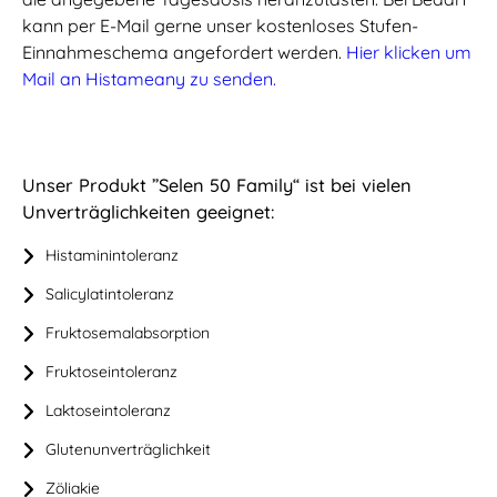
kann per E-Mail gerne unser kostenloses Stufen-
Einnahmeschema angefordert werden.
Hier klicken um
Mail an Histameany zu senden.
Unser Produkt ”Selen 50 Family“ ist bei vielen
Unverträglichkeiten geeignet:
Histaminintoleranz
Salicylatintoleranz
Fruktosemalabsorption
Fruktoseintoleranz
Laktoseintoleranz
Glutenunverträglichkeit
Zöliakie