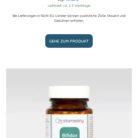
Lieferzeit: ca. 2-3 Werktage
Bei Lieferungen in Nicht-EU-Länder können zusätzliche Zölle, Steuern und
Gebühren anfallen.
GEHE ZUM PRODUKT