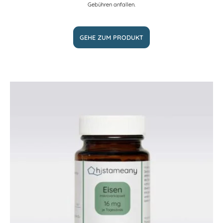
Gebühren anfallen.
GEHE ZUM PRODUKT